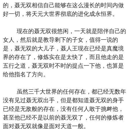
的，聂无双相信自己能够在这么漫长的时间内做
好一切，将天元大世界彻底的进化成永恒界。
现在的聂无双很悠闲，一天就是陪伴自己的
女人，然后就是教导剩下的子女，值得一说的
是，聂无双的大儿子，聂人王现在已经是真魔境
界的存在了，修炼实在是太快了，而且他走的是
五行之道，聂无双时不时的提点一下他，也算是
给他指名了方向。
虽然三千大世界的任何存在，都已经无数年
没有见过聂无双出手，但是都知道聂无双的身手
已经是无敌般的存在，没有任何人敢于挑衅他，
甚至他已经不是以前的聂无双了，任何的修炼者
面对聂无双就像是面对天道一般。