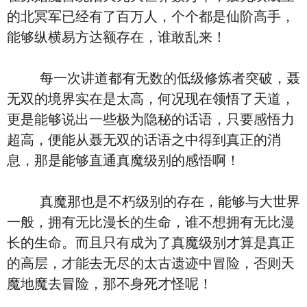
的北冥军已经有了百万人，个个都是仙阶高手，
能够纵横易方达额存在，谁敢乱来！
每一次讲道都有无数的低级修炼者突破，聂
无双的境界实在是太高，何况现在领悟了天道，
更是能够说出一些极为隐秘的话语，只要感悟力
超高，便能从聂无双的话语之中得到真正的消
息，那是能够直通真魔级别的感悟啊！
真魔那也是不朽级别的存在，能够与大世界
一般，拥有无比漫长的生命，谁不想拥有无比漫
长的生命。而且只有成为了真魔级别才算是真正
的高层，才能去无尽的太古遗迹中冒险，否则天
魔地魔去冒险，那不身死才怪呢！