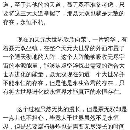
道，至于其他的的天道，聂无双不准备考虑，只
要将这三大天道掌握了，那聂无双也就是无敌的
存在，永恒不朽。
现在的天元大世界欣欣向荣，一片繁华，有
着聂无双坐镇，在整个天元大世界的外面布置了
一个通天彻地的大阵，这个大阵能够吸收无尽宇
宙的本源能量，能够从虚空淬炼出需要的适合大
世界进化的能量，聂无双现在知道一个大世界并
不能永恒的存在，但是他是永生帝君的存在，只
有将大世界进化成永恒界才能真正的永恒存在。
这个过程虽然无比的漫长，但是聂无双却是
一点儿也不担心，毕竟大千世界虽然不是永恒
界，但是想要腐朽爆炸也是需要无尽漫长的时间