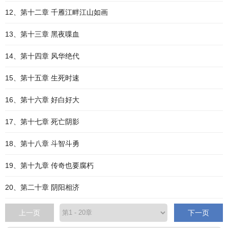
12、第十二章 千雁江畔江山如画
13、第十三章 黑夜喋血
14、第十四章 风华绝代
15、第十五章 生死时速
16、第十六章 好白好大
17、第十七章 死亡阴影
18、第十八章 斗智斗勇
19、第十九章 传奇也要腐朽
20、第二十章 阴阳相济
上一页
下一页