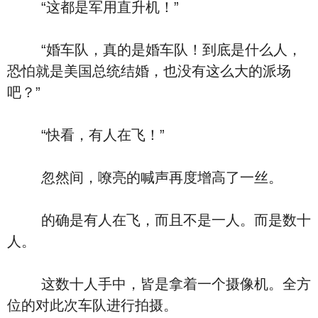
“这都是军用直升机！”
“婚车队，真的是婚车队！到底是什么人，
恐怕就是美国总统结婚，也没有这么大的派场
吧？”
“快看，有人在飞！”
忽然间，嘹亮的喊声再度增高了一丝。
的确是有人在飞，而且不是一人。而是数十
人。
这数十人手中，皆是拿着一个摄像机。全方
位的对此次车队进行拍摄。