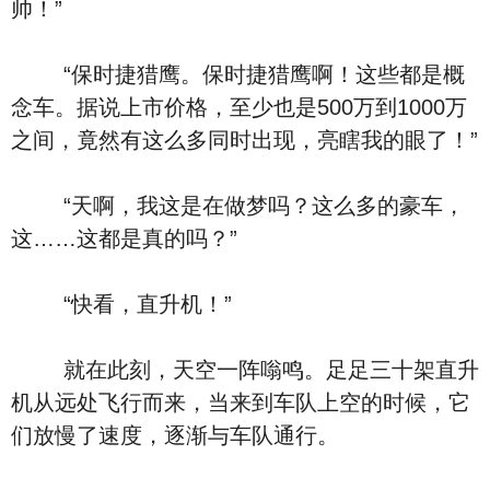
帅！”
“保时捷猎鹰。保时捷猎鹰啊！这些都是概
念车。据说上市价格，至少也是500万到1000万
之间，竟然有这么多同时出现，亮瞎我的眼了！”
“天啊，我这是在做梦吗？这么多的豪车，
这……这都是真的吗？”
“快看，直升机！”
就在此刻，天空一阵嗡鸣。足足三十架直升
机从远处飞行而来，当来到车队上空的时候，它
们放慢了速度，逐渐与车队通行。