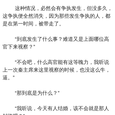
这种情况，必然会有争执发生，但没多久，
这争执便全然消失，因为那些发生争执的人，都
是在第一时间，被带走了。
“到底发生了什么事？难道又是上面哪位高
官下来视察？”
“不会吧，什么高官能有这等魄力，我听说
上一次秦主席来这里视察的时候，也没这么牛，
逼。”
“那到底是为什么？”
“我听说，今天有人结婚，该不会就是那人