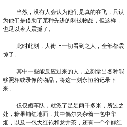
当然，没有人会认为他们是真的在飞，只认
为他们是借助了某种先进的科技物品，但这样，
也足以令人震撼了。
此时此刻，大街上一切看到之人，全部都震
惊了。
其中一些能反应过来的人，立刻拿出各种能
够照相或录像的物品，将这一刻永恒的记录下
来。
仅仅婚车队，就派了足足两千多米，所过之
处，糖果铺红地面，其中偶尔夹杂着一包中华
烟，以及一包大红袍和龙井茶，还有一个个鲜红