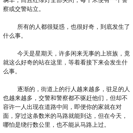
辆车，而且红绿灯全部关闭，每十米便有一个警
察或交警站立。
所有的人都很疑惑，也很好奇，到底发生了
什么事。
今天是星期天，许多闲来无事的上班族，竟
就这么好奇的站在这里，等着看接下来会发生什
么事。
逐渐的，街道上的行人越来越多，驻足的人
也越来越多，交警和警察都不驱赶他们，但却不
容许一人出现在道路中间，即便你的家就在对
面，穿过这条数米的马路就能到达，但在今天，
哪怕是绕行数公里，也不能从马路上过。