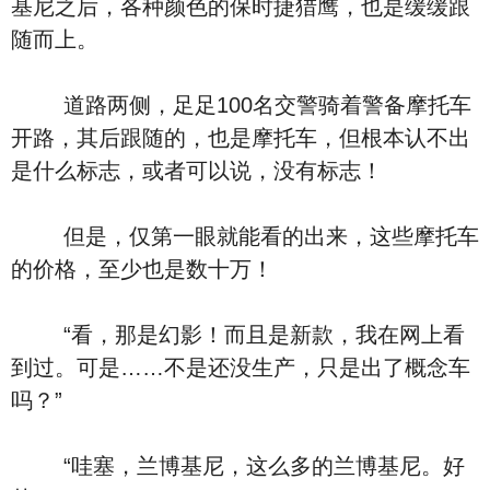
基尼之后，各种颜色的保时捷猎鹰，也是缓缓跟
随而上。
道路两侧，足足100名交警骑着警备摩托车
开路，其后跟随的，也是摩托车，但根本认不出
是什么标志，或者可以说，没有标志！
但是，仅第一眼就能看的出来，这些摩托车
的价格，至少也是数十万！
“看，那是幻影！而且是新款，我在网上看
到过。可是……不是还没生产，只是出了概念车
吗？”
“哇塞，兰博基尼，这么多的兰博基尼。好