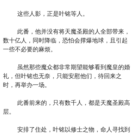
这些人影，正是叶铭等人。
此番，他并没有将天魔圣殿的人全部带来，
数十亿人，同时降临，恐怕会撑爆地球，且引起
一些不必要的麻烦。
虽然那些魔众都非常期望能够看到魔皇的婚
礼，但叶铭也无奈，只能安慰他们，待回来之
时，再举办一场。
此番前来的，只有数千人，都是天魔圣殿高
层。
安排了住处，叶铭以修士之物，命人寻找到