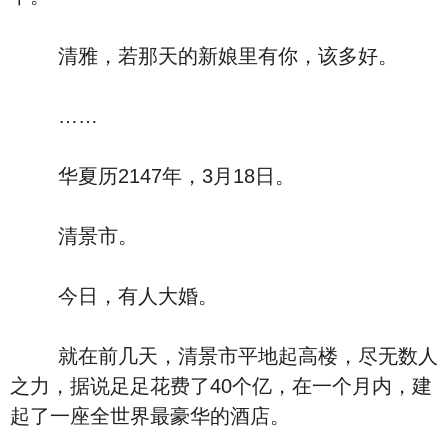
清雅，若那天的新娘里有你，该多好。
……
华夏历2147年，3月18日。
清景市。
今日，有人大婚。
就在前几天，清景市平地起高楼，尽无数人
之力，据说足足花费了40个亿，在一个月内，建
起了一座全世界最豪华的酒店。