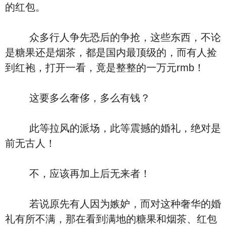
的红包。
众多行人争先恐后的争抢，这些东西，不论
是糖果还是烟茶，都是国内最顶级的，而有人捡
到红袍，打开一看，竟是整整的一万元rmb！
这要多么奢侈，多么有钱？
此等拉风的派场，此等震撼的婚礼，绝对是
前无古人！
不，应该再加上后无来者！
若说原先有人因为嫉妒，而对这种奢华的婚
礼有所不满，那在看到满地的糖果和烟茶、红包