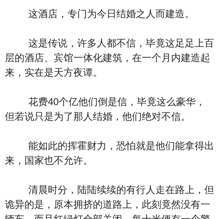
这酒店，专门为今日结婚之人而建造。
这是传说，许多人都不信，毕竟这足足上百
层的酒店、宾馆一体化建筑，在一个月内建造起
来，实在是天方夜谭。
花费40个亿他们倒是信，毕竟这么豪华，
但若说只是为了那人结婚，他们绝对不信。
能如此的挥霍财力，恐怕就是他们能拿得出
来，国家也不允许。
清晨时分，陆陆续续的有行人走在路上，但
诡异的是，原本拥挤的道路上，此刻竟然没有一