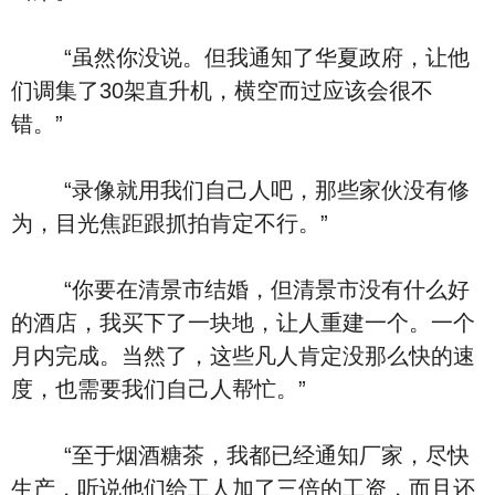
“虽然你没说。但我通知了华夏政府，让他
们调集了30架直升机，横空而过应该会很不
错。”
“录像就用我们自己人吧，那些家伙没有修
为，目光焦距跟抓拍肯定不行。”
“你要在清景市结婚，但清景市没有什么好
的酒店，我买下了一块地，让人重建一个。一个
月内完成。当然了，这些凡人肯定没那么快的速
度，也需要我们自己人帮忙。”
“至于烟酒糖茶，我都已经通知厂家，尽快
生产，听说他们给工人加了三倍的工资，而且还