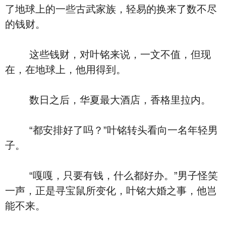
了地球上的一些古武家族，轻易的换来了数不尽
的钱财。
这些钱财，对叶铭来说，一文不值，但现
在，在地球上，他用得到。
数日之后，华夏最大酒店，香格里拉内。
“都安排好了吗？”叶铭转头看向一名年轻男
子。
“嘎嘎，只要有钱，什么都好办。”男子怪笑
一声，正是寻宝鼠所变化，叶铭大婚之事，他岂
能不来。