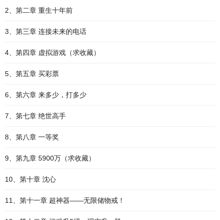
2、第二章 重生十年前
3、第三章 连接未来的电话
4、第四章 虚拟游戏（求收藏）
5、第五章 买彩票
6、第六章 来多少，打多少
7、第七章 绝世高手
8、第八章 一等奖
9、第九章 5900万（求收藏）
10、第十章 沈心
11、第十一章 超神器——无限储物戒！