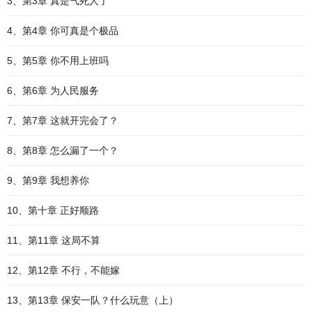
3、第3章 真是气死人了
4、第4章 你可真是个极品
5、第5章 你不用上班吗
6、第6章 为人民服务
7、第7章 这就开完会了？
8、第8章 怎么漏了一个？
9、第9章 我想养你
10、第十章 正好顺路
11、第11章 这局不算
12、第12章 不行，不能嫁
13、第13章 保安一队？什么玩意（上）