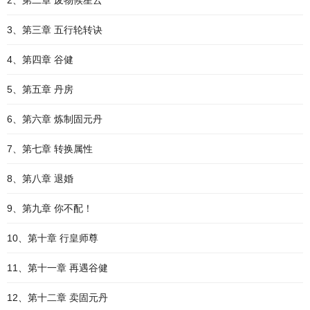
2、第二章 废物候星云
3、第三章 五行轮转诀
4、第四章 谷健
5、第五章 丹房
6、第六章 炼制固元丹
7、第七章 转换属性
8、第八章 退婚
9、第九章 你不配！
10、第十章 行皇师尊
11、第十一章 再遇谷健
12、第十二章 卖固元丹