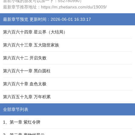
喜欢小魂的朋友可以加一下：552780990）
最新章节推荐地址：https://m.zhetianxs.com/du/19009/
最新章节预览 更新时间：2026-06-01 16:33:17
第六百六十四章 星云界（大结局）
第六百六十三章 五大隐世家族
第六百六十二 开启失败
第六百六十一章 黑白圆柱
第六百六十章 血色太极
第六百五十九章 万年积累
全部章节列表
1、第一章 紫红令牌