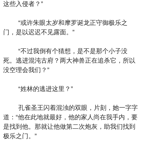
这些入侵者？”
“或许朱眼太岁和摩罗诞龙正守御极乐之
门，是以迟迟不见露面。”
“不过我倒有个猜想，是不是那个小子没
死。逃进混沌古府？两大神兽正在追杀它，所以
没空理会我们？”
“姓林的逃进这里？”
孔雀圣王闪着混浊的双眼，片刻，她一字字
道：“他在此地就最好，他的家人尚在我手内，要
是找到他。那就让他做第二次炮灰，助我们找到
极乐之门。”