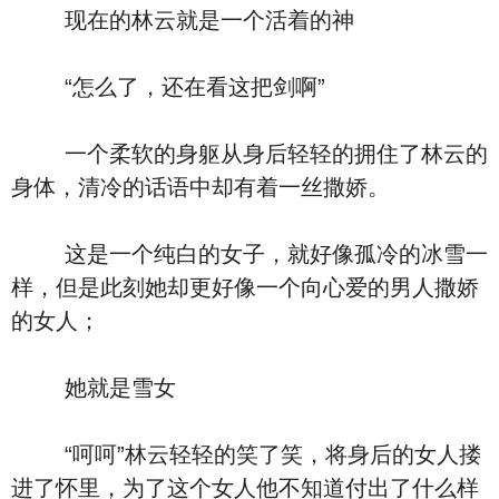
现在的林云就是一个活着的神
“怎么了，还在看这把剑啊”
一个柔软的身躯从身后轻轻的拥住了林云的
身体，清冷的话语中却有着一丝撒娇。
这是一个纯白的女子，就好像孤冷的冰雪一
样，但是此刻她却更好像一个向心爱的男人撒娇
的女人；
她就是雪女
“呵呵”林云轻轻的笑了笑，将身后的女人搂
进了怀里，为了这个女人他不知道付出了什么样