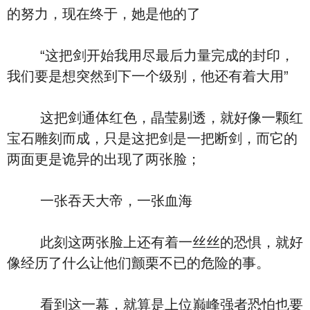
的努力，现在终于，她是他的了
“这把剑开始我用尽最后力量完成的封印，
我们要是想突然到下一个级别，他还有着大用”
这把剑通体红色，晶莹剔透，就好像一颗红
宝石雕刻而成，只是这把剑是一把断剑，而它的
两面更是诡异的出现了两张脸；
一张吞天大帝，一张血海
此刻这两张脸上还有着一丝丝的恐惧，就好
像经历了什么让他们颤栗不已的危险的事。
看到这一幕，就算是上位巅峰强者恐怕也要