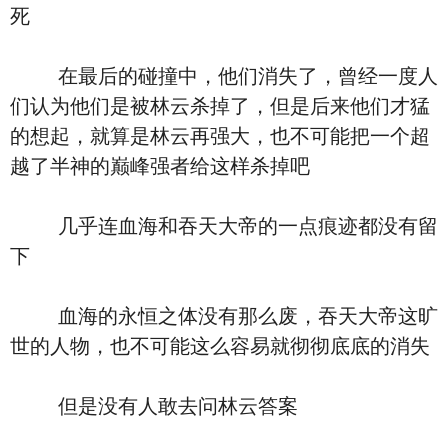
死
在最后的碰撞中，他们消失了，曾经一度人
们认为他们是被林云杀掉了，但是后来他们才猛
的想起，就算是林云再强大，也不可能把一个超
越了半神的巅峰强者给这样杀掉吧
几乎连血海和吞天大帝的一点痕迹都没有留
下
血海的永恒之体没有那么废，吞天大帝这旷
世的人物，也不可能这么容易就彻彻底底的消失
但是没有人敢去问林云答案