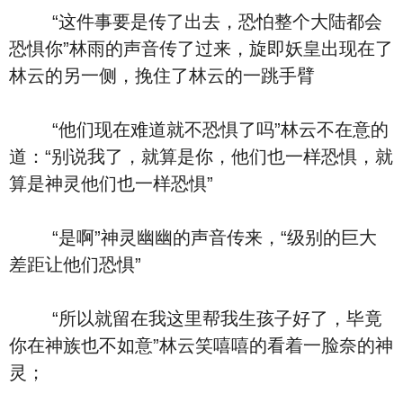
“这件事要是传了出去，恐怕整个大陆都会
恐惧你”林雨的声音传了过来，旋即妖皇出现在了
林云的另一侧，挽住了林云的一跳手臂
“他们现在难道就不恐惧了吗”林云不在意的
道：“别说我了，就算是你，他们也一样恐惧，就
算是神灵他们也一样恐惧”
“是啊”神灵幽幽的声音传来，“级别的巨大
差距让他们恐惧”
“所以就留在我这里帮我生孩子好了，毕竟
你在神族也不如意”林云笑嘻嘻的看着一脸奈的神
灵；