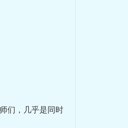
师们，几乎是同时