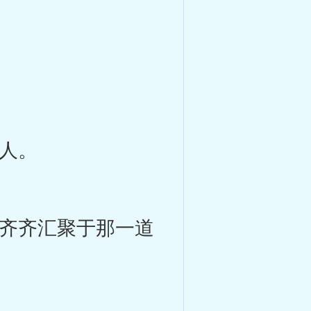
人。
齐齐汇聚于那一道