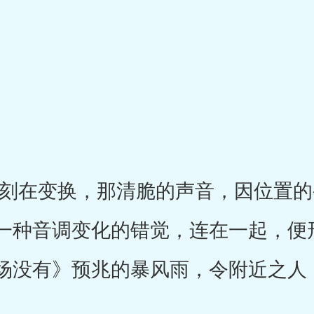
在变换，那清脆的声音，因位置的
一种音调变化的错觉，连在一起，便
场没有》预兆的暴风雨，令附近之人