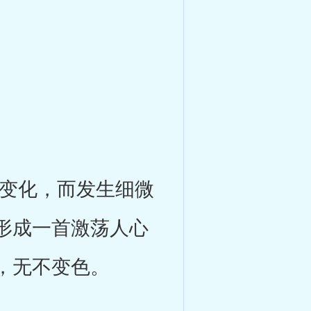
变化，而发生细微
形成一首激荡人心
，无不变色。