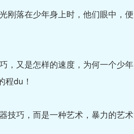
刚落在少年身上时，他们眼中，便
，又是怎样的速度，为何一个少年
的程du！
技巧，而是一种艺术，暴力的艺术