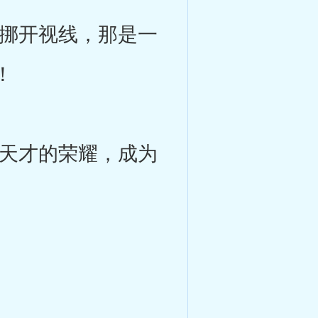
挪开视线，那是一
！
天才的荣耀，成为