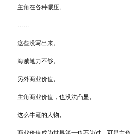
主角在各种碾压。
……
这些没写出来。
海贼笔力不够。
另外商业价值。
主角商业价值，也没法凸显。
这么牛逼的人物。
商业价值成为世界第一也不为过，可是主角