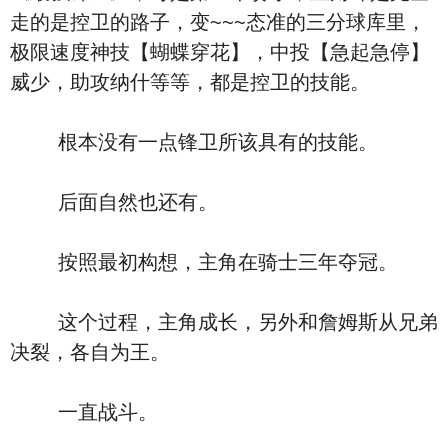
走的是控卫的路子，变~~~态准的三分球库里，
极限速度神技【蝴蝶穿花】，中投【急起急停】
威少，助攻纳什等等，都是控卫的技能。
根本没有一点锋卫所该具有的技能。
后面自然也还有。
按照最初构想，主角在骑士三年夺冠。
这个过程，主角成长，另外和詹姆斯从兄弟
决裂，各自为王。
一直战斗。