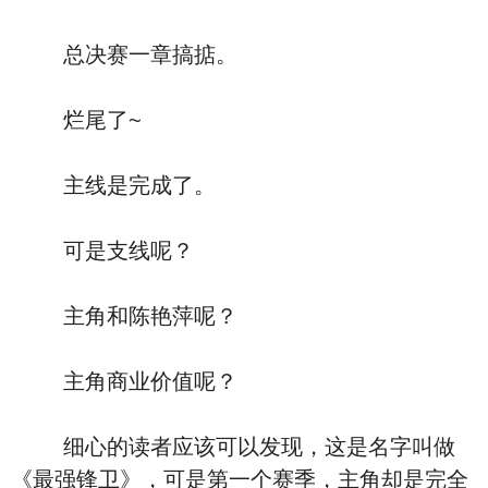
总决赛一章搞掂。
烂尾了~
主线是完成了。
可是支线呢？
主角和陈艳萍呢？
主角商业价值呢？
细心的读者应该可以发现，这是名字叫做
《最强锋卫》，可是第一个赛季，主角却是完全