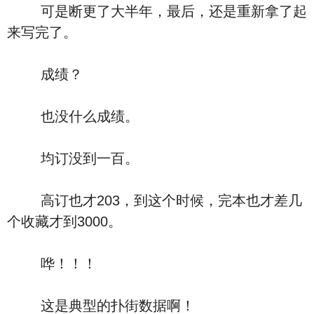
可是断更了大半年，最后，还是重新拿了起
来写完了。
成绩？
也没什么成绩。
均订没到一百。
高订也才203，到这个时候，完本也才差几
个收藏才到3000。
哗！！！
这是典型的扑街数据啊！