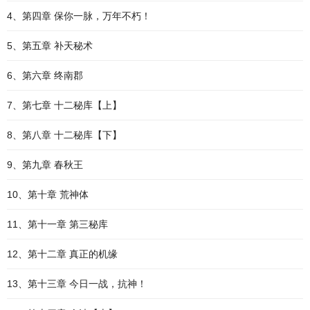
4、第四章 保你一脉，万年不朽！
5、第五章 补天秘术
6、第六章 终南郡
7、第七章 十二秘库【上】
8、第八章 十二秘库【下】
9、第九章 春秋王
10、第十章 荒神体
11、第十一章 第三秘库
12、第十二章 真正的机缘
13、第十三章 今日一战，抗神！