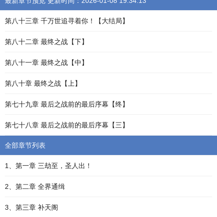
最新章节预览 更新时间：2026-01-08 19:34:13
第八十三章 千万世追寻着你！【大结局】
第八十二章 最终之战【下】
第八十一章 最终之战【中】
第八十章 最终之战【上】
第七十九章 最后之战前的最后序幕【终】
第七十八章 最后之战前的最后序幕【三】
全部章节列表
1、第一章 三劫至，圣人出！
2、第二章 全界通缉
3、第三章 补天阁