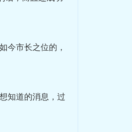
如今市长之位的，
想知道的消息，过