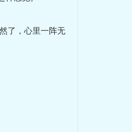
然了，心里一阵无