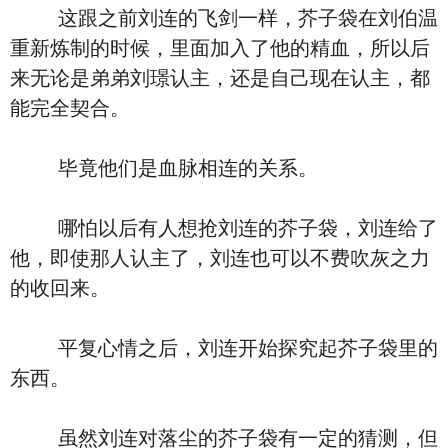
这跟之前刘连的飞剑一样，芥子袋在刘伯温
重新炼制的时候，里面加入了他的精血，所以后
来无论是弟弟刘璟认主，还是自己现在认主，都
能完全契合。
毕竟他们是血脉相连的关系。
哪怕以后有人想抢刘连的芥子袋，刘连给了
他，即使那人认主了，刘连也可以不费吹灰之力
的收回来。
平复心情之后，刘连开始探究起芥子袋里的
东西。
虽然刘连对落尘的芥子袋有一定的猜测，但