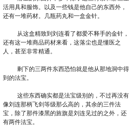
活用具和服饰。以及一些钱是他自己的东西外，
还有一堆药材。几瓶药丸和一盒金针。
从这盒精致到刘连看了都爱不释手的金针，
还有这一堆商品药材来看，这落尘也是懂医之
人，甚至非常精通。
剩下的三两件东西恐怕就是他从那地洞中得
到的法宝。
这些东西确实都是法宝级别的，不过再没有
像刘连那柄飞剑等级那么高的，其余的三件法
宝，除了那件漆黑的旌旗是刘连见过的之外，还
有两件法宝。