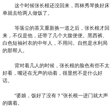
这个时候张长根还没回来，而林秀琴换好床
单就去给两人做饭了。
等落尘的茶又重新换一道之后，张长根才回
来，不仅是他，还带了几个大腹便便。黑西裤、
白色短袖衬衣的中年人，不用问。自然是水利局
的那帮人。
背对着几人的时候，张长根的脸色有些不太
好看，嘴还在无声的动着，很显然不是什么好
话。
“婆娘，饭好了没有？”张长根一进门就大声
的嚷着。