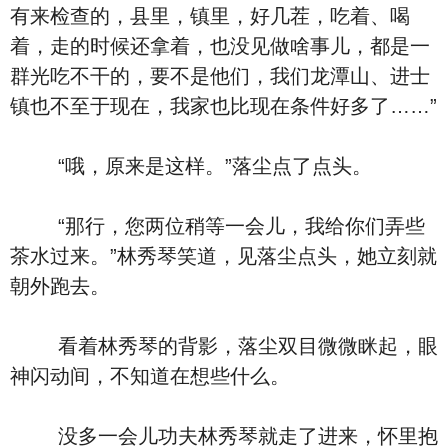
有来检查的，县里，镇里，好几茬，吃着、喝
着，走的时候还拿着，也没见做啥事儿，都是一
群光吃不干的，要不是他们，我们龙潭山、进士
镇也不至于现在，我家也比现在条件好多了……”
“哦，原来是这样。”落尘点了点头。
“那行，您两位稍等一会儿，我给你们弄些
茶水过来。”林秀琴笑道，见落尘点头，她立刻就
朝外跑去。
看着林秀琴的背影，落尘双目微微眯起，眼
神闪动间，不知道在想些什么。
没多一会儿功夫林秀琴就走了进来，怀里抱