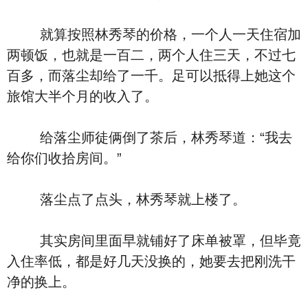
就算按照林秀琴的价格，一个人一天住宿加
两顿饭，也就是一百二，两个人住三天，不过七
百多，而落尘却给了一千。足可以抵得上她这个
旅馆大半个月的收入了。
给落尘师徒俩倒了茶后，林秀琴道：“我去
给你们收拾房间。”
落尘点了点头，林秀琴就上楼了。
其实房间里面早就铺好了床单被罩，但毕竟
入住率低，都是好几天没换的，她要去把刚洗干
净的换上。