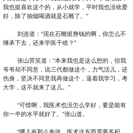
我也挺喜欢这个的，从小就学，平时我也没啥爱
好，除了抽烟喝酒就是石雕了。”
刘连道：“现在石雕挺挣钱的啊，你怎么不
继承下去，还来学医干啥？”
张山苦笑道：“本来我也是这么想的，但我
爷爷却不同意，说三代都做这个，力气活儿，还
伤身，坚决不同意我再做这个，逼着我学习，考
大学，这不就来了这儿。”
“可惜啊，我医术也没怎么学好，要是能有
你一半的水平就好了。”张山道。
“哪儿有那么夸张，医术这东西需要多积