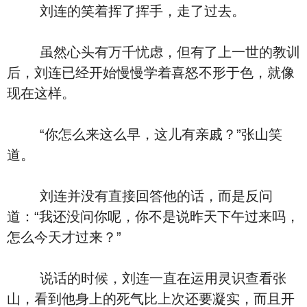
刘连的笑着挥了挥手，走了过去。
虽然心头有万千忧虑，但有了上一世的教训
后，刘连已经开始慢慢学着喜怒不形于色，就像
现在这样。
“你怎么来这么早，这儿有亲戚？”张山笑
道。
刘连并没有直接回答他的话，而是反问
道：“我还没问你呢，你不是说昨天下午过来吗，
怎么今天才过来？”
说话的时候，刘连一直在运用灵识查看张
山，看到他身上的死气比上次还要凝实，而且开