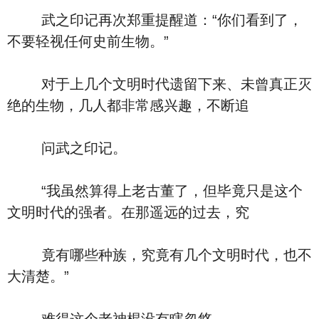
武之印记再次郑重提醒道：“你们看到了，
不要轻视任何史前生物。”
对于上几个文明时代遗留下来、未曾真正灭
绝的生物，几人都非常感兴趣，不断追
问武之印记。
“我虽然算得上老古董了，但毕竟只是这个
文明时代的强者。在那遥远的过去，究
竟有哪些种族，究竟有几个文明时代，也不
大清楚。”