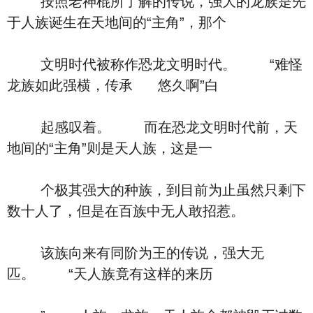
按照老神棍所了解的传说，强大的龙族是先
于人族诞生在天地间的“主角”，那个
文明时代被称作恐龙文明时代。 “难怪
龙族如此强横，传承 悠久啊”白
起感叹着。 而在恐龙文明时代前，天
地间的“主角”则是天人族，这是一
个极其强大的种族，到目前为止虽然只剩下
数十人了，但是在百族中无人敢招惹。
该族向来有同阶为王的传说，强大无
匹。 “天人族竟有这样的来历