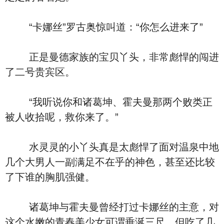
“卡娜丝”罗古奥惊叫道：“你怎么进来了”
正是曼德家族的宝贝丫头，非常彪悍的闯进
了二号贵宾区。
“我听说你和诸葛坤、霍夫曼那两个败类正
被人收拾呢，救你来了。”
水灵灵的小丫头真是太彪悍了面对温泉中地
几个大男人一副满足不在乎的神色，甚至还比较
了下谁的胸肌强健。
诸葛坤与霍夫曼曾经打过卡娜丝的主意，对
这个水嫩的青春美少女可谓垂涎三尺。但吃了几